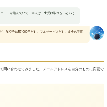
レスにコードが飛んでいて、本人は一生受け取れないという
、航空券は57,000円だし、フルサービスだし、多少の手間
ャットで問い合わせてみました。メールアドレスを自分のものに変更で