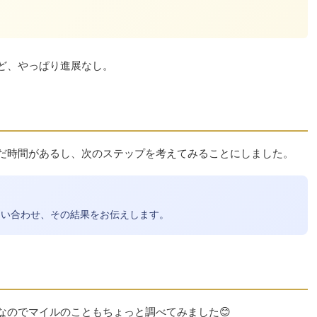
ど、やっぱり進展なし。
だ時間があるし、次のステップを考えてみることにしました。
の問い合わせ、その結果をお伝えします。
なのでマイルのこともちょっと調べてみました😊