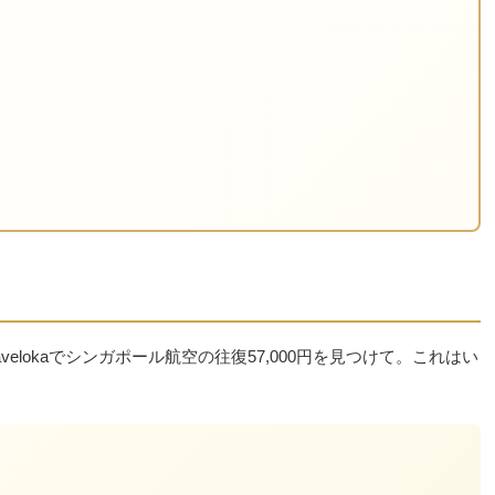
elokaでシンガポール航空の往復57,000円を見つけて。これはい