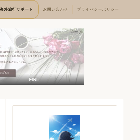
海外旅行サポート
お問い合わせ
プライバシーポリシー
FIRE