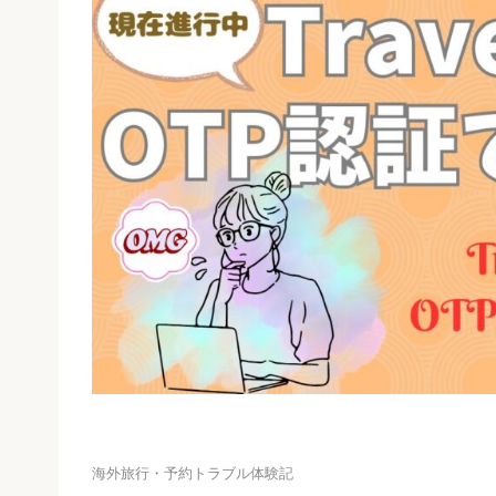
海外旅行・予約トラブル体験記