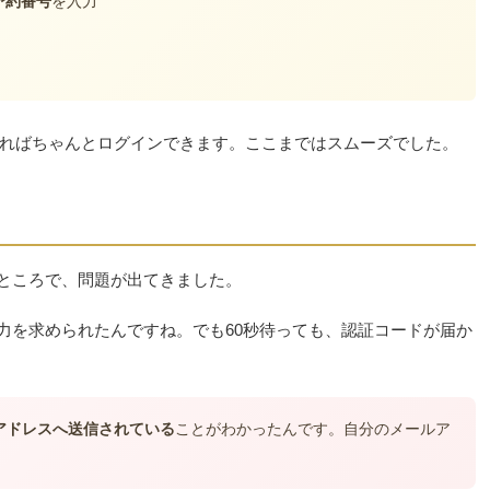
予約番号
を入力
号があればちゃんとログインできます。ここまではスムーズでした。
たところで、問題が出てきました。
力を求められたんですね。でも60秒待っても、認証コードが届か
ールアドレスへ送信されている
ことがわかったんです。自分のメールア