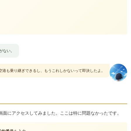
がない。
空港も乗り継ぎできるし、もうこれしかないって即決したよ。
画面にアクセスしてみました。ここは特に問題なかったです。