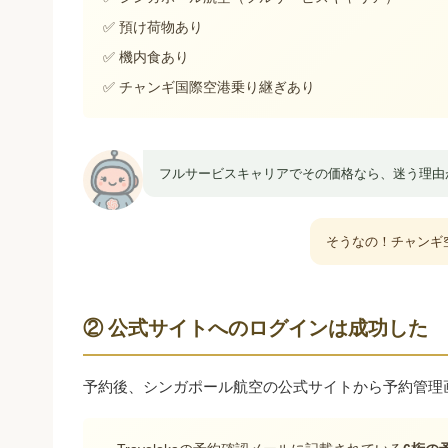
✅ 預け荷物あり
✅ 機内食あり
✅ チャンギ国際空港乗り継ぎあり
フルサービスキャリアでその価格なら、迷う理由
そうなの！チャンギ
② 公式サイトへのログインは成功した
予約後、シンガポール航空の公式サイトから予約管理