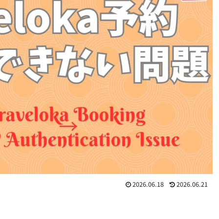
2026.06.18
2026.06.21