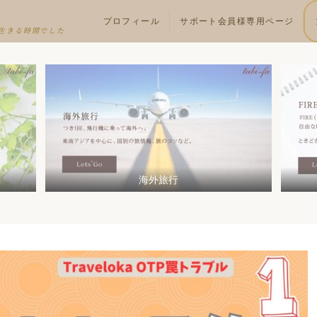
プロフィール
サポート会員様専用ページ
生きる時間でした
海外旅行