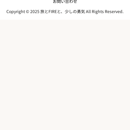
お問い合わせ
Copyright © 2025 旅とFIREと、少しの勇気 All Rights Reserved.