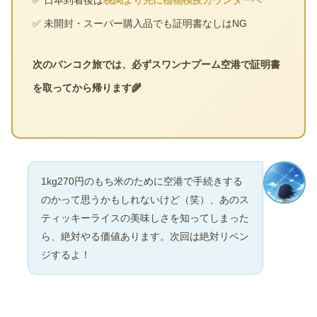
✅ 未開封・スーパー購入品でも証明書なしはNG
次のバンコク旅では、必ずスワンナプーム空港で証明書
を取ってから帰ります🌾
1kg270円のもち米のために空港で手続きする
のかって思うかもしれないけど（笑）、あのス
ティッキーライスの美味しさを知ってしまった
ら、絶対やる価値あります。次回は絶対リベン
ジするよ！