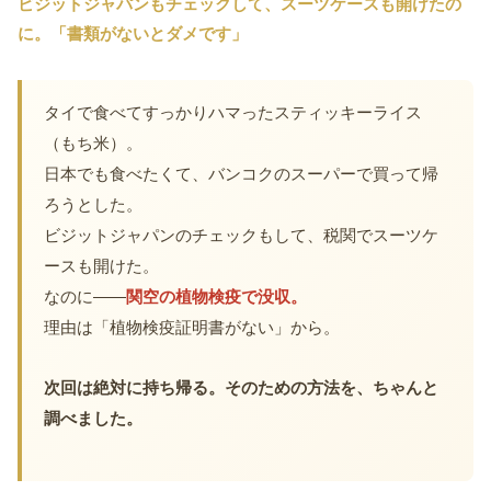
ビジットジャパンもチェックして、スーツケースも開けたの
に。「書類がないとダメです」
タイで食べてすっかりハマったスティッキーライス
（もち米）。
日本でも食べたくて、バンコクのスーパーで買って帰
ろうとした。
ビジットジャパンのチェックもして、税関でスーツケ
ースも開けた。
なのに——
関空の植物検疫で没収。
理由は「植物検疫証明書がない」から。
次回は絶対に持ち帰る。そのための方法を、ちゃんと
調べました。