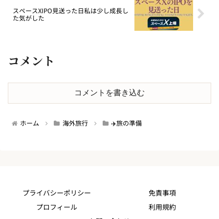
スペースXIPO見送った日私は少し成長し
た気がした
コメント
コメントを書き込む
ホーム
海外旅行
✈️旅の準備
プライバシーポリシー
免責事項
プロフィール
利用規約