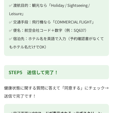
✅ 渡航目的：観光なら「Holiday / Sightseeing /
Leisure」
✅ 交通手段：飛行機なら「COMMERCIAL FLIGHT」
✅ 便名：航空会社コード＋数字（例：SQ637）
✅ 宿泊先：ホテル名を英語で入力（予約確認書がなくて
もホテル名だけでOK）
STEP5 送信して完了！
健康状態に関する質問に答えて「同意する」にチェック→
送信で完了です！