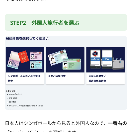
STEP2 外国人旅行者を選ぶ
日本人はシンガポールから見ると外国人なので、
一番右の