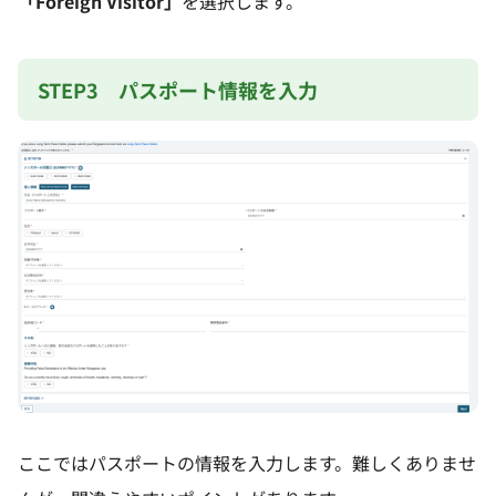
「Foreign Visitor」
を選択します。
STEP3 パスポート情報を入力
ここではパスポートの情報を入力します。難しくありませ