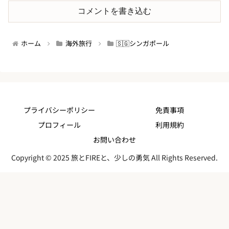
コメントを書き込む
ホーム
海外旅行
🇸🇬シンガポール
プライバシーポリシー
免責事項
プロフィール
利用規約
お問い合わせ
Copyright © 2025 旅とFIREと、少しの勇気 All Rights Reserved.