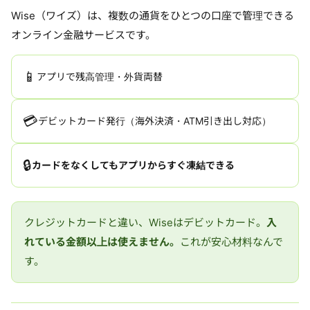
Wise（ワイズ）は、複数の通貨をひとつの口座で管理できる
オンライン金融サービスです。
📱
アプリで残高管理・外貨両替
💳
デビットカード発行（海外決済・ATM引き出し対応）
🔒
カードをなくしてもアプリからすぐ凍結できる
クレジットカードと違い、Wiseはデビットカード。
入
れている金額以上は使えません。
これが安心材料なんで
す。