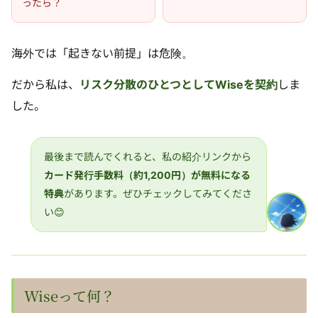
ったら？
海外では「起きない前提」は危険。
だから私は、
リスク分散のひとつとしてWiseを契約
しま
した。
最後まで読んでくれると、私の紹介リンクから
カード発行手数料（約1,200円）が無料になる
特典
があります。ぜひチェックしてみてくださ
い😊
Wiseって何？