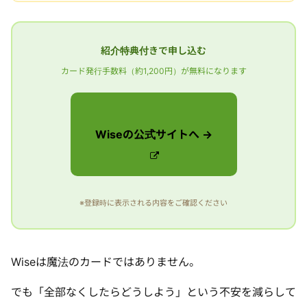
紹介特典付きで申し込む
カード発行手数料（約1,200円）が無料になります
Wiseの公式サイトへ →
※登録時に表示される内容をご確認ください
Wiseは魔法のカードではありません。
でも「全部なくしたらどうしよう」という不安を減らして