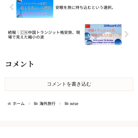
安眠を旅に持ち込むという選択。
続報｜🇨🇳中国トランジット格安旅、現
場で見えた縮小の波
コメント
コメントを書き込む
ホーム
海外旅行
wise