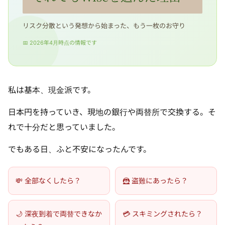
リスク分散という発想から始まった、もう一枚のお守り
📅 2026年4月時点の情報です
私は基本、現金派です。
日本円を持っていき、現地の銀行や両替所で交換する。そ
れで十分だと思っていました。
でもある日、ふと不安になったんです。
💸 全部なくしたら？
🦹 盗難にあったら？
🌙 深夜到着で両替できなか
💳 スキミングされたら？