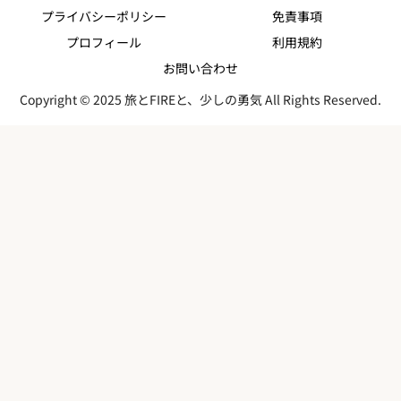
プライバシーポリシー
免責事項
プロフィール
利用規約
お問い合わせ
Copyright © 2025 旅とFIREと、少しの勇気 All Rights Reserved.