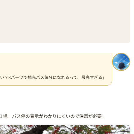
い？8バーツで観光バス気分になれるって、最高すぎる」
り場。バス停の表示がわかりにくいので注意が必要。