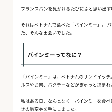
フランスパンを見かけるたびにふと思い出す
それはベトナムで食べた「バインミー」。 
た、そんな出会いでした。
バインミーってなに？
「バインミー」は、ベトナムのサンドイッチ
ルスやお肉、パクチーなどがぎゅっと挟まれ
私はある日、なんとなく「バインミーを食べ
きの航空券を手にしました。