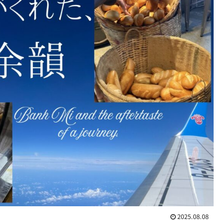
2025.08.08