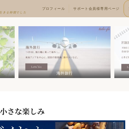
プロフィール
サポート会員様専用ページ
生きる時間でした
海外旅行
小さな楽しみ