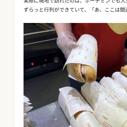
実際に現地で訪れたのは、ホーチミンでも人
ずらっと行列ができていて、「あ、ここは間