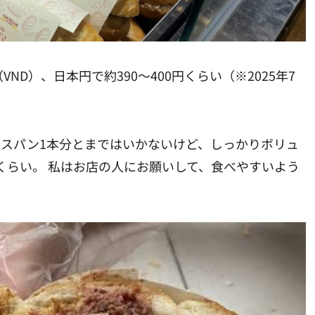
VND）、日本円で約390〜400円くらい（※2025年7
ンスパン1本分とまではいかないけど、しっかりボリュ
くらい。 私はお店の人にお願いして、食べやすいよう