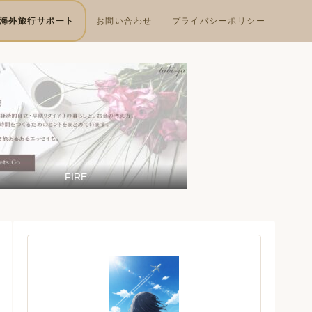
海外旅行サポート
お問い合わせ
プライバシーポリシー
FIRE