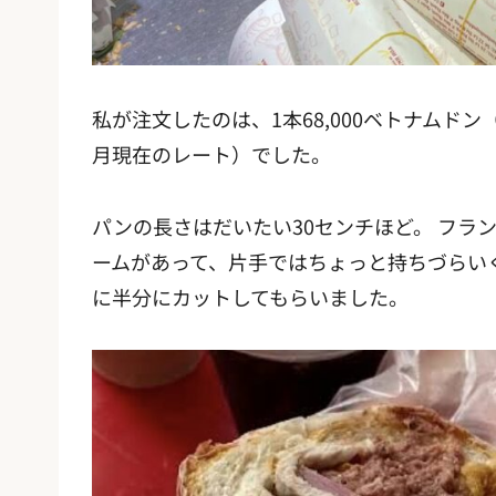
私が注文したのは、1本68,000ベトナムドン（
月現在のレート）でした。
パンの長さはだいたい30センチほど。 フラ
ームがあって、片手ではちょっと持ちづらい
に半分にカットしてもらいました。