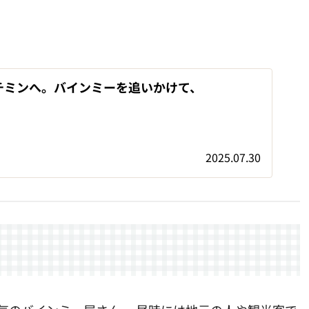
チミンへ。バインミーを追いかけて、
2025.07.30