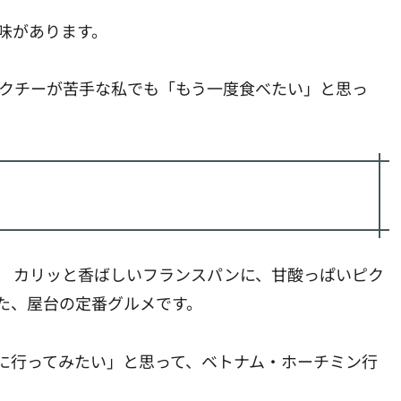
味があります。
パクチーが苦手な私でも「もう一度食べたい」と思っ
。 カリッと香ばしいフランスパンに、甘酸っぱいピク
た、屋台の定番グルメです。
に行ってみたい」と思って、ベトナム・ホーチミン行