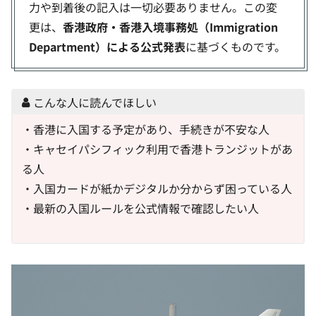
力や到着後の記入は一切必要ありません。この変
更は、
香港政府・香港入境事務処（Immigration
Department）による公式発表
に基づくものです。
こんな人に読んでほしい
・香港に入国する予定があり、手続きが不安な人
・キャセイパシフィック利用で香港トランジットがあ
る人
・入国カードが紙かデジタルか分からず困っている人
・最新の入国ルールを公式情報で確認したい人