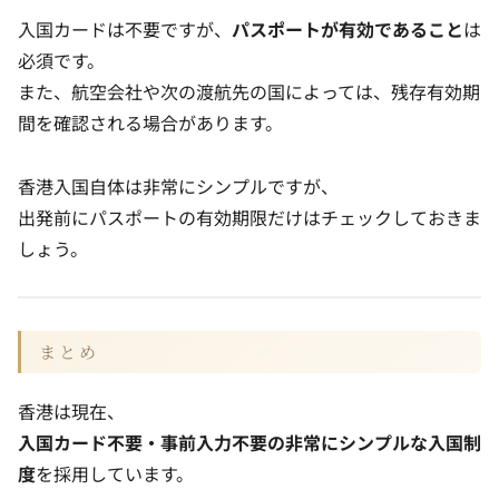
入国カードは不要ですが、
パスポートが有効であること
は
必須です。
また、航空会社や次の渡航先の国によっては、残存有効期
間を確認される場合があります。
香港入国自体は非常にシンプルですが、
出発前にパスポートの有効期限だけはチェックしておきま
しょう。
まとめ
香港は現在、
入国カード不要・事前入力不要の非常にシンプルな入国制
度
を採用しています。