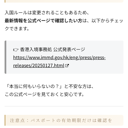
入国ルールは変更されることもあるため、
最新情報を公式ページで確認したい方
は、以下からチェッ
クできます。
👉 香港入境事務処 公式発表ページ
https://www.immd.gov.hk/eng/press/press-
releases/20250127.html
「本当に何もいらないの？」と不安な方は、
この公式ページを見ておくと安心です。
注意点：パスポートの有効期限だけは確認を