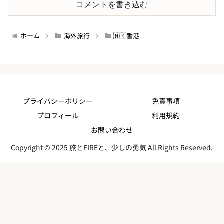
コメントを書き込む
ホーム
海外旅行
🇭🇰香港
プライバシーポリシー
免責事項
プロフィール
利用規約
お問い合わせ
Copyright © 2025 旅とFIREと、少しの勇気 All Rights Reserved.