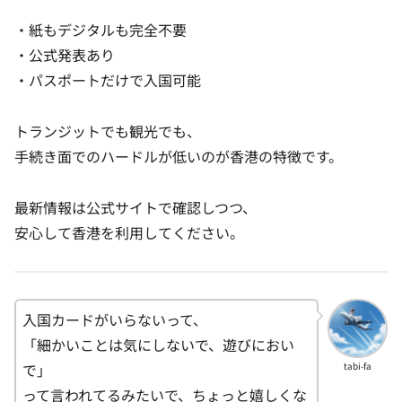
・紙もデジタルも完全不要
・公式発表あり
・パスポートだけで入国可能
トランジットでも観光でも、
手続き面でのハードルが低いのが香港の特徴です。
最新情報は公式サイトで確認しつつ、
安心して香港を利用してください。
入国カードがいらないって、
「細かいことは気にしないで、遊びにおい
で」
tabi-fa
って言われてるみたいで、ちょっと嬉しくな