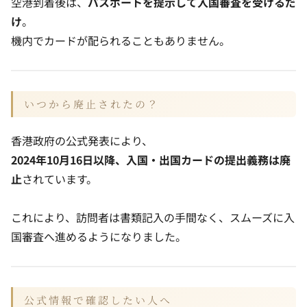
空港到着後は、
パスポートを提示して入国審査を受けるだ
け
。
機内でカードが配られることもありません。
いつから廃止されたの？
香港政府の公式発表により、
2024年10月16日以降、入国・出国カードの提出義務は廃
止
されています。
これにより、訪問者は書類記入の手間なく、スムーズに入
国審査へ進めるようになりました。
公式情報で確認したい人へ