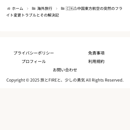
ホーム
海外旅行
🇨🇳⚠️中国東方航空の突然のフラ
イト変更トラブルとその解決記
プライバシーポリシー
免責事項
プロフィール
利用規約
お問い合わせ
Copyright © 2025 旅とFIREと、少しの勇気 All Rights Reserved.