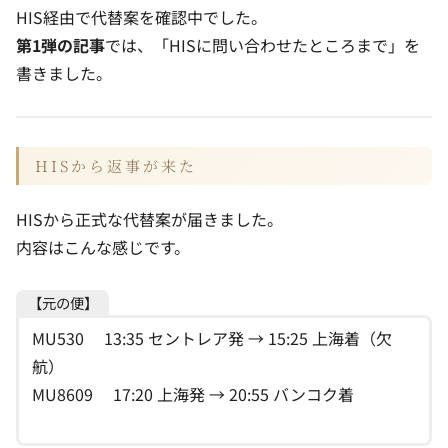
HIS経由で代替案を確認中でした。
第1弾の記事
では、「HISに問い合わせたところまで」を
書きました。
HISから返事が来た
HISから正式な代替案が届きました。
内容はこんな感じです。
【元の便】
MU530 13:35 セントレア発 → 15:25 上海着（欠
航）
MU8609 17:20 上海発 → 20:55 バンコク着