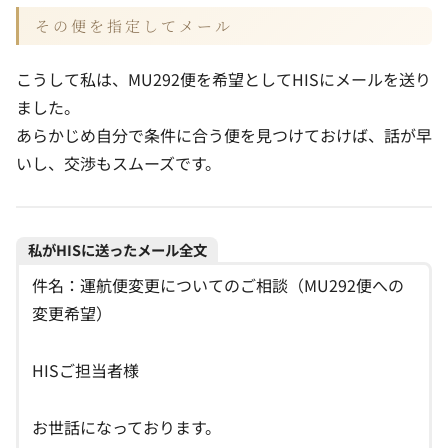
その便を指定してメール
こうして私は、MU292便を希望としてHISにメールを送り
ました。
あらかじめ自分で条件に合う便を見つけておけば、話が早
いし、交渉もスムーズです。
私がHISに送ったメール全文
件名：運航便変更についてのご相談（MU292便への
変更希望）
HISご担当者様
お世話になっております。