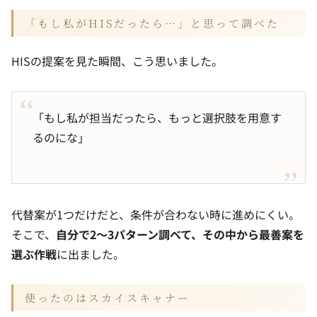
「もし私がHISだったら…」と思って調べた
HISの提案を見た瞬間、こう思いました。
「もし私が担当だったら、もっと選択肢を用意す
るのにな」
代替案が1つだけだと、条件が合わない時に進めにくい。
そこで、
自分で2〜3パターン調べて、その中から最善案を
選ぶ作戦
に出ました。
使ったのはスカイスキャナー