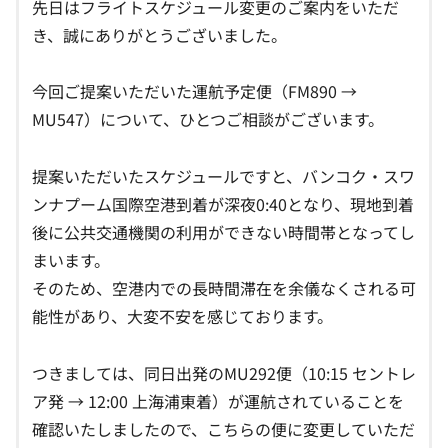
先日はフライトスケジュール変更のご案内をいただ
き、誠にありがとうございました。
今回ご提案いただいた運航予定便（FM890 →
MU547）について、ひとつご相談がございます。
提案いただいたスケジュールですと、バンコク・スワ
ンナプーム国際空港到着が深夜0:40となり、現地到着
後に公共交通機関の利用ができない時間帯となってし
まいます。
そのため、空港内での長時間滞在を余儀なくされる可
能性があり、大変不安を感じております。
つきましては、同日出発のMU292便（10:15 セントレ
ア発 → 12:00 上海浦東着）が運航されていることを
確認いたしましたので、こちらの便に変更していただ