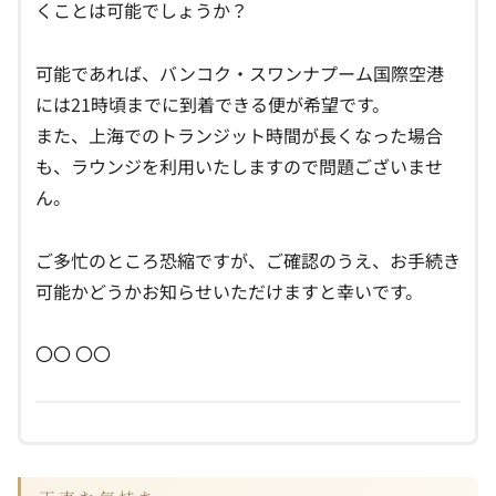
くことは可能でしょうか？
可能であれば、バンコク・スワンナプーム国際空港
には21時頃までに到着できる便が希望です。
また、上海でのトランジット時間が長くなった場合
も、ラウンジを利用いたしますので問題ございませ
ん。
ご多忙のところ恐縮ですが、ご確認のうえ、お手続き
可能かどうかお知らせいただけますと幸いです。
〇〇 〇〇