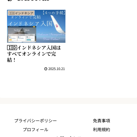
🇮🇩インドネシア
🇮🇩インドネシア入国は
すべてオンラインで完
結！
2025.10.21
プライバシーポリシー
免責事項
プロフィール
利用規約