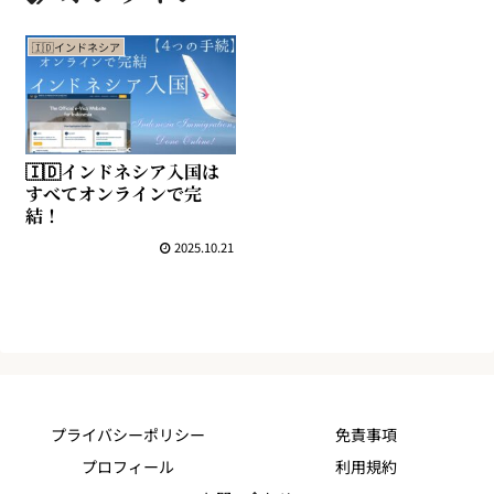
🇮🇩インドネシア
🇮🇩インドネシア入国は
すべてオンラインで完
結！
2025.10.21
プライバシーポリシー
免責事項
プロフィール
利用規約